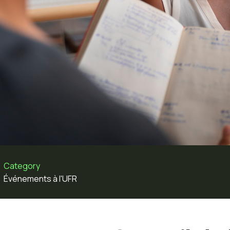
Category
Événements à l'UFR