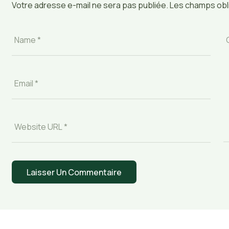
Votre adresse e-mail ne sera pas publiée.
Les champs obli