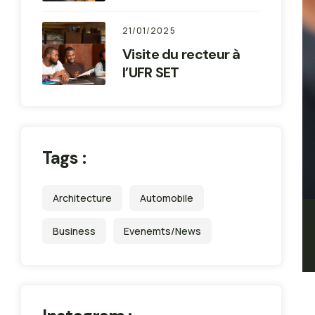
21/01/2025
Visite du recteur à
l’UFR SET
Tags :
Architecture
Automobile
Business
Evenemts/News