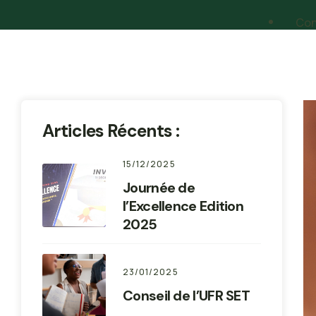
Con
Articles Récents :
15/12/2025
Journée de
l’Excellence Edition
2025
23/01/2025
Conseil de l’UFR SET