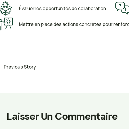
Évaluer les opportunités de collaboration
Mettre en place des actions concrètes pour renforc
Previous Story
Laisser Un Commentaire