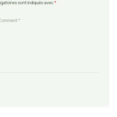
gatoires sont indiqués avec
*