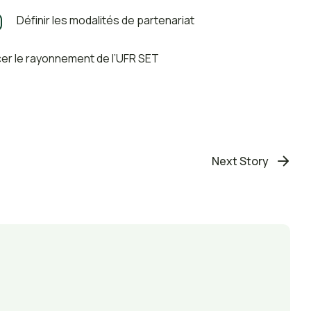
Définir les modalités de partenariat
er le rayonnement de l’UFR SET
Next Story