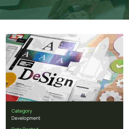
Category
Development