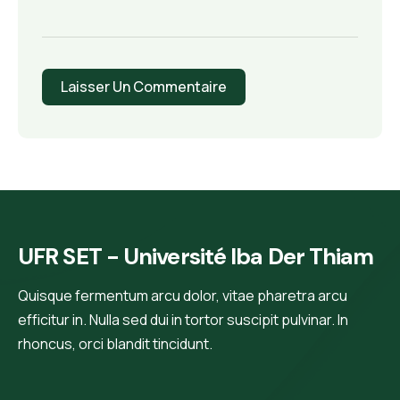
UFR SET - Université Iba Der Thiam
Quisque fermentum arcu dolor, vitae pharetra arcu
efficitur in. Nulla sed dui in tortor suscipit pulvinar. In
rhoncus, orci blandit tincidunt.