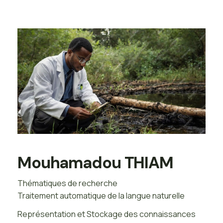
Mouhamadou THIAM
Thématiques de recherche
Traitement automatique de la langue naturelle
Représentation et Stockage des connaissances