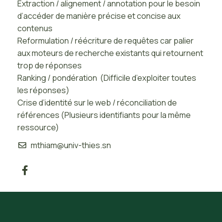
Extraction / alignement / annotation pour le besoin
d’accéder de manière précise et concise aux
contenus
Reformulation / réécriture de requêtes car palier
aux moteurs de recherche existants qui retournent
trop de réponses
Ranking / pondération (Difficile d’exploiter toutes
les réponses)
Crise d’identité sur le web / réconciliation de
références (Plusieurs identifiants pour la même
ressource)
mthiam@univ-thies.sn