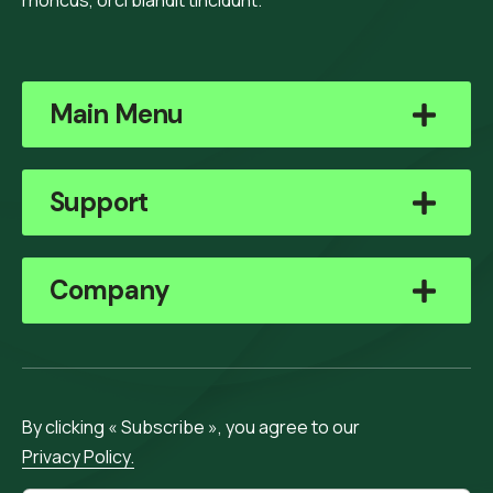
Main Menu
Support
Company
By clicking « Subscribe », you agree to our
Privacy Policy.