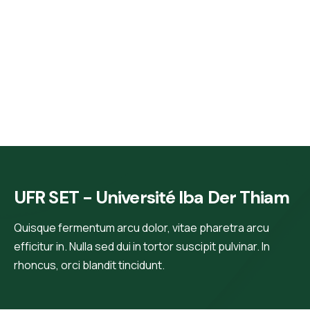
UFR SET - Université Iba Der Thiam
Quisque fermentum arcu dolor, vitae pharetra arcu
efficitur in. Nulla sed dui in tortor suscipit pulvinar. In
rhoncus, orci blandit tincidunt.