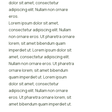
dolor sit amet, consectetur
adipiscing elit. Nullam non ornare
eros.
Lorem ipsum dolor sit amet,
consectetur adipiscing elit. Nullam
non ornare eros. Ut pharetra ornare
lorem, sit amet bibendum quam
imperdiet ut. Lorem ipsum dolor sit
amet, consectetur adipiscing elit.
Nullam non ornare eros. Ut pharetra
ornare lorem, sit amet bibendum
quam imperdiet ut. Lorem ipsum
dolor sit amet, consectetur
adipiscing elit. Nullam non ornare
eros. Ut pharetra ornare lorem, sit
amet bibendum quam imperdiet ut.