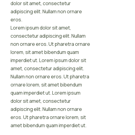
dolor sit amet, consectetur
adipiscing elit. Nullam non ornare
eros.
Lorem ipsum dolor sit amet,
consectetur adipiscing elit. Nullam
non ornare eros. Ut pharetra ornare
lorem, sit amet bibendum quam
imperdiet ut. Lorem ipsum dolor sit
amet, consectetur adipiscing elit.
Nullam non ornare eros. Ut pharetra
ornare lorem, sit amet bibendum
quam imperdiet ut. Lorem ipsum
dolor sit amet, consectetur
adipiscing elit. Nullam non ornare
eros. Ut pharetra ornare lorem, sit
amet bibendum quam imperdiet ut.