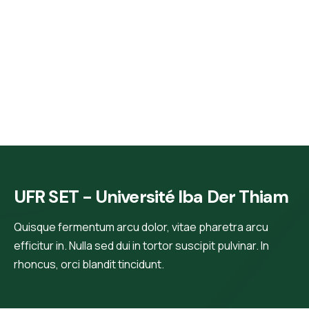
UFR SET - Université Iba Der Thiam
Quisque fermentum arcu dolor, vitae pharetra arcu
efficitur in. Nulla sed dui in tortor suscipit pulvinar. In
rhoncus, orci blandit tincidunt.