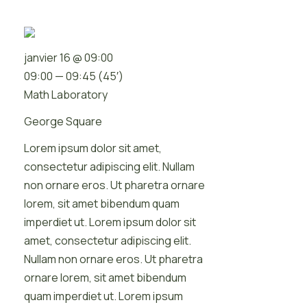
janvier 16 @ 09:00
09:00 — 09:45
(45′)
Math Laboratory
George Square
Lorem ipsum dolor sit amet,
consectetur adipiscing elit. Nullam
non ornare eros. Ut pharetra ornare
lorem, sit amet bibendum quam
imperdiet ut. Lorem ipsum dolor sit
amet, consectetur adipiscing elit.
Nullam non ornare eros. Ut pharetra
ornare lorem, sit amet bibendum
quam imperdiet ut. Lorem ipsum